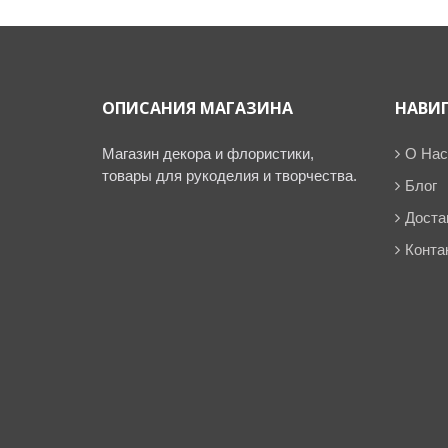
ОПИСАНИЯ МАГАЗИНА
НАВИ
Магазин декора и флористики,
О Нас
товары для рукоделия и творчества.
Блог
Доста
Конта