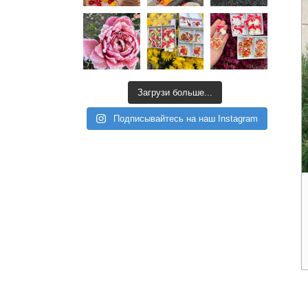
Загрузи больше...
Подписывайтесь на наш Instagram