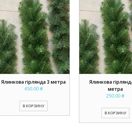
Ялинкова гірлянда 3 метра
Ялинкова гірлянда
метра
450.00
₴
250.00
₴
В КОРЗИНУ
В КОРЗИНУ