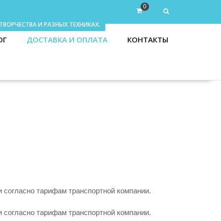
0
ОГ
ДОСТАВКА И ОПЛАТА
КОНТАКТЫ
 согласно тарифам транспортной компании.
 согласно тарифам транспортной компании.