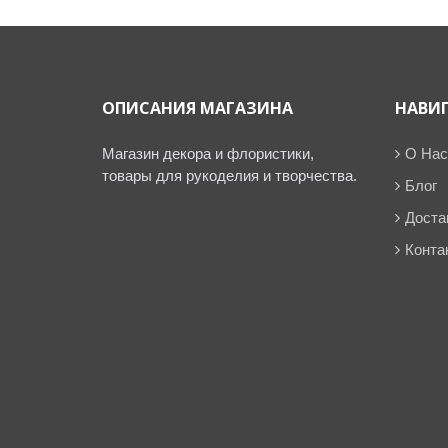
ОПИСАНИЯ МАГАЗИНА
НАВИ
Магазин декора и флористики,
О Нас
товары для рукоделия и творчества.
Блог
Доста
Конта