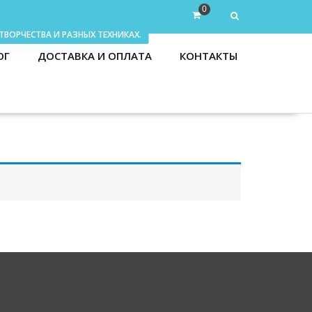
0
ОГ
ДОСТАВКА И ОПЛАТА
КОНТАКТЫ