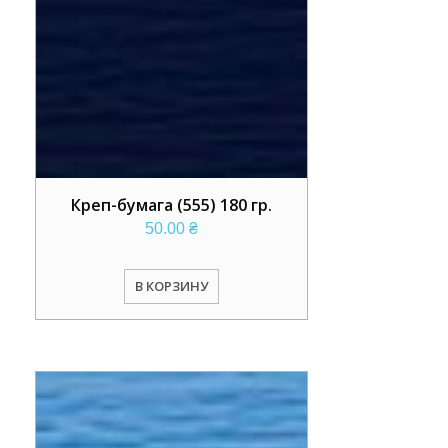
Креп-бумага (555) 180 гр.
50.00
₴
В КОРЗИНУ