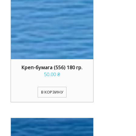
Креп-бумага (556) 180 гр.
50.00
₴
В КОРЗИНУ