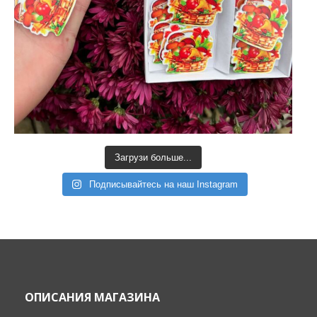
Загрузи больше...
Подписывайтесь на наш Instagram
ОПИСАНИЯ МАГАЗИНА