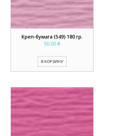
Креп-бумага (549) 180 гр.
50.00
₴
В КОРЗИНУ