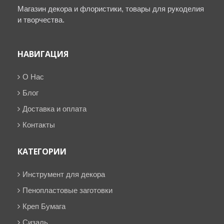
Магазин декора и флористики, товары для рукоделия
и творчества.
НАВИГАЦИЯ
О Нас
Блог
Доставка и оплата
Контакты
КАТЕГОРИИ
Инструмент для декора
Пенопластовые заготовки
Креп Бумага
Сизаль