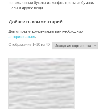
великолепные букеты из конфет, цветы из бумаги,
шары и другие вещи.
Добавить комментарий
Для отправки комментария вам необходимо
авторизоваться
.
Отображение 1–10 из 40