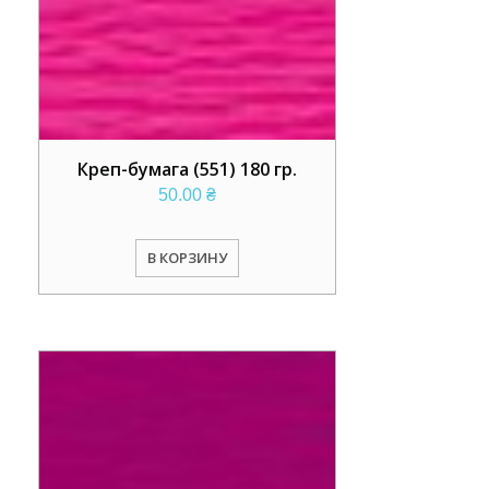
Креп-бумага (551) 180 гр.
50.00
₴
В КОРЗИНУ