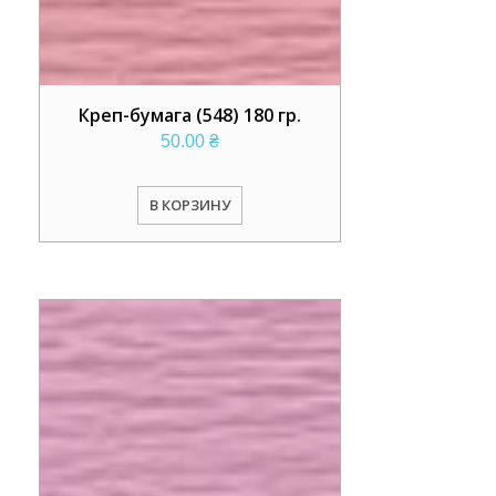
Креп-бумага (548) 180 гр.
50.00
₴
В КОРЗИНУ