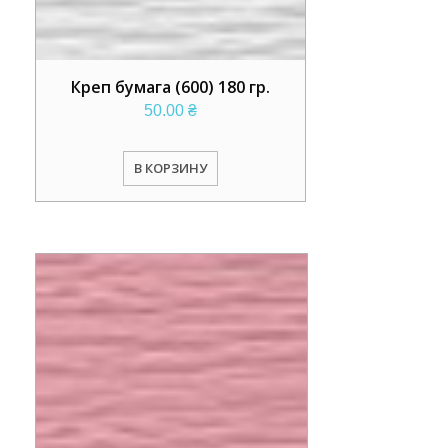
Креп бумага (600) 180 гр.
50.00
₴
В КОРЗИНУ