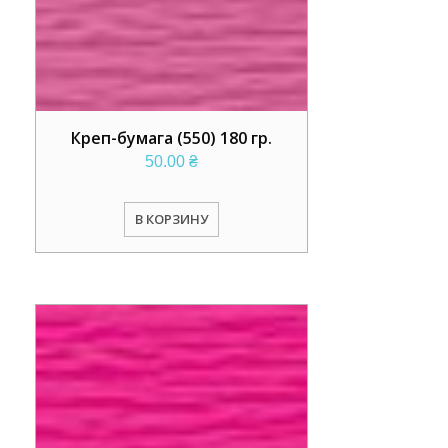
Креп-бумага (550) 180 гр.
50.00
₴
В КОРЗИНУ