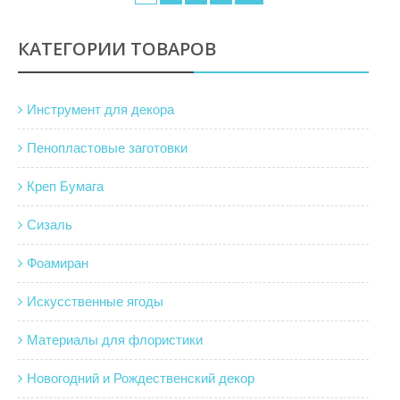
КАТЕГОРИИ ТОВАРОВ
Инструмент для декора
Пенопластовые заготовки
Креп Бумага
Сизаль
Фоамиран
Искусственные ягоды
Материалы для флористики
Новогодний и Рождественский декор