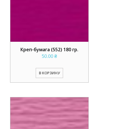
Креп-бумага (552) 180 гр.
50.00
₴
В КОРЗИНУ