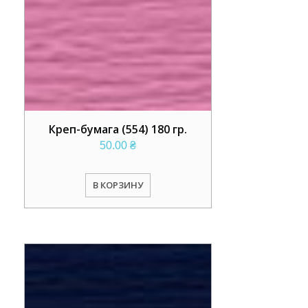
Креп-бумага (554) 180 гр.
50.00
₴
В КОРЗИНУ