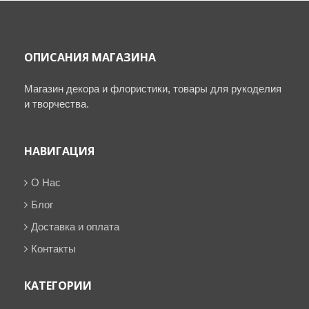
ОПИСАНИЯ МАГАЗИНА
Магазин декора и флористики, товары для рукоделия
и творчества.
НАВИГАЦИЯ
О Нас
Блог
Доставка и оплата
Контакты
КАТЕГОРИИ