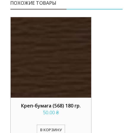
ПОХОЖИЕ ТОВАРЫ
Креп-бумага (568) 180 гр.
50.00
₴
В КОРЗИНУ