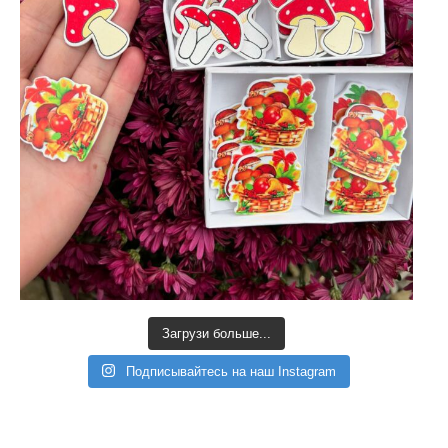
Загрузи больше...
Подписывайтесь на наш Instagram