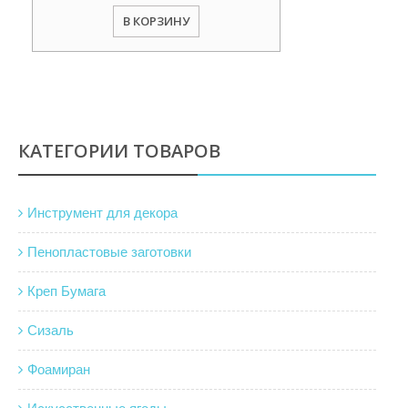
В КОРЗИНУ
КАТЕГОРИИ ТОВАРОВ
Инструмент для декора
Пенопластовые заготовки
Креп Бумага
Сизаль
Фоамиран