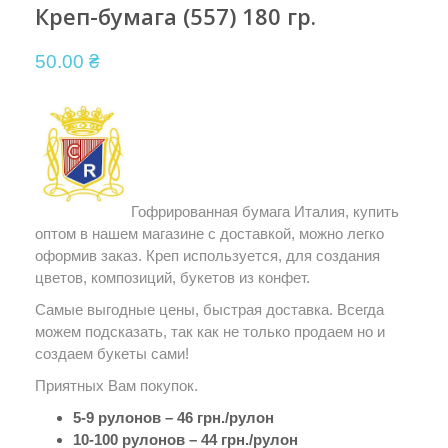
Креп-бумага (557) 180 гр.
50.00
₴
Гофрированная бумага Италия, купить
оптом в нашем магазине с доставкой, можно легко
оформив заказ. Креп используется, для создания
цветов, композиций, букетов из конфет.
Самые выгодные цены, быстрая доставка. Всегда
можем подсказать, так как не только продаем но и
создаем букеты сами!
Приятных Вам покупок.
5-9 рулонов – 46 грн./рулон
10-100 рулонов – 44 грн./рулон