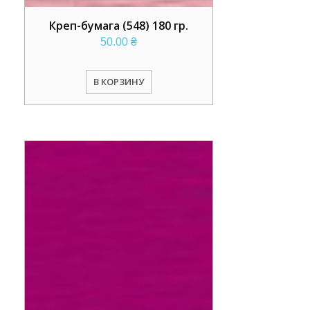
Креп-бумага (548) 180 гр.
50.00
₴
В КОРЗИНУ