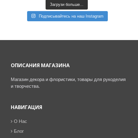
Загрузи больше...
Подписывайтесь на наш Instagram
ОПИСАНИЯ МАГАЗИНА
Магазин декора и флористики, товары для рукоделия
и творчества.
НАВИГАЦИЯ
О Нас
Блог