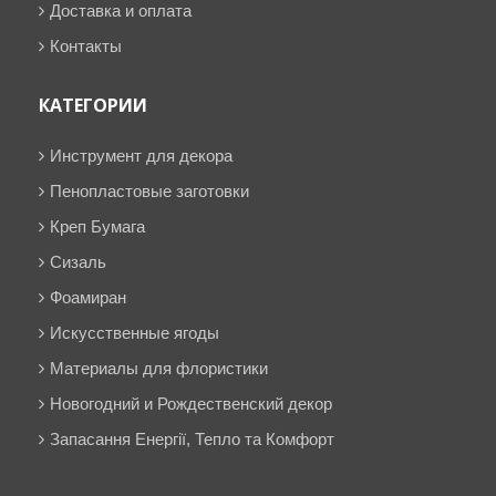
Доставка и оплата
Контакты
КАТЕГОРИИ
Инструмент для декора
Пенопластовые заготовки
Креп Бумага
Сизаль
Фоамиран
Искусственные ягоды
Материалы для флористики
Новогодний и Рождественский декор
Запасання Енергії, Тепло та Комфорт