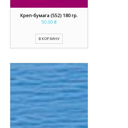
Креп-бумага (552) 180 гр.
50.00
₴
В КОРЗИНУ