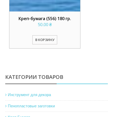
Креп-бумага (556) 180 гр.
50.00
₴
В КОРЗИНУ
КАТЕГОРИИ ТОВАРОВ
Инструмент для декора
Пенопластовые заготовки