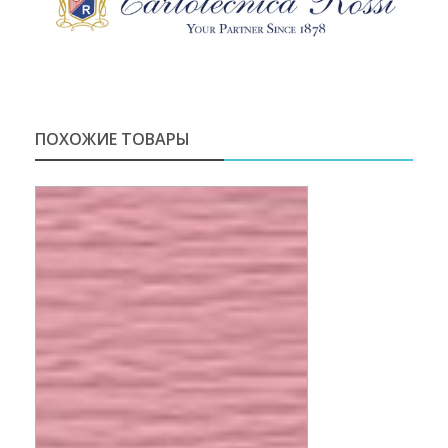
ПОХОЖИЕ ТОВАРЫ