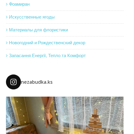
Фоамиран
Искусственные ягоды
Материалы для флористики
Новогодний и Рождественский декор
Запасання Енергії, Тепло та Комфорт
nezabudka.ks