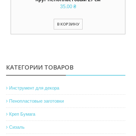
35.00
₴
В КОРЗИНУ
КАТЕГОРИИ ТОВАРОВ
Инструмент для декора
Пенопластовые заготовки
Креп Бумага
Сизаль