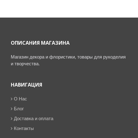
ОПИСАНИЯ МАГАЗИНА
Магазин декора и флористики, товары для рукоделия
и творчества.
НАВИГАЦИЯ
О Нас
Блог
Доставка и оплата
Контакты