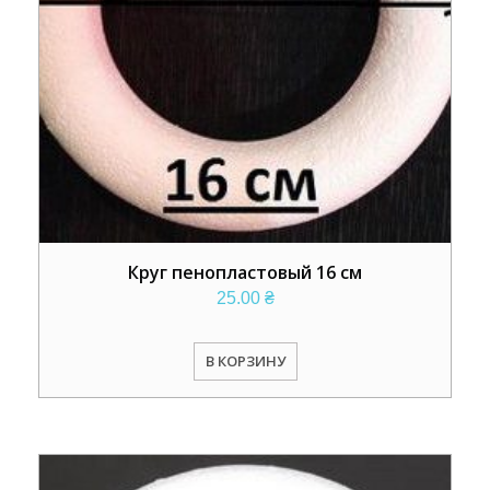
Круг пенопластовый 16 см
25.00
₴
В КОРЗИНУ