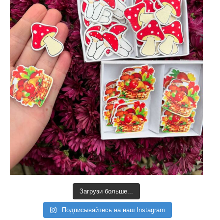
Загрузи больше...
Подписывайтесь на наш Instagram