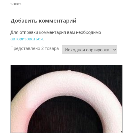
заказ.
Добавить комментарий
Для отправки комментария вам необходимо
авторизоваться
.
Представлено 2 товара